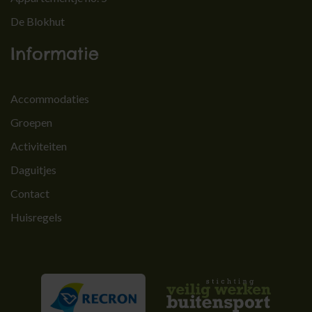
De Blokhut
Informatie
Accommodaties
Groepen
Activiteiten
Daguitjes
Contact
Huisregels