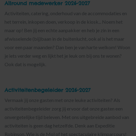
Allround medewerker 2026-2027
Activiteiten, catering, onderhoud van de accommodaties en
het terrein, inkopen doen, verkoop in de kiosk... Noem het
maar op! Ben jij een echte aanpakker en heb je zin in een
afwisselende (bij)baan in de buitenlucht, ook al is het maar
voor een paar maanden? Dan ben je van harte welkom! Woon
je iets verder weg en lijkt het je leuk om bij ons te wonen?
Ook dat is mogelijk.
Activiteitenbegeleider 2026-2027
Vermaak jij onze gasten met onze leuke activiteiten? Als
activiteitenbegeleider zorg jij ervoor dat onze gasten een
onvergetelijke tijd beleven. Met ons uitgebreide aanbod van
activiteiten is geen dag hetzelfde. Denk aan Expeditie
Robinson, Wie is de Mol of het spectaculaire klimparcours!