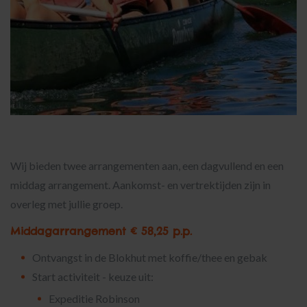
Wij bieden twee arrangementen aan, een dagvullend en een
middag arrangement. Aankomst- en vertrektijden zijn in
overleg met jullie groep.
Middagarrangement € 58,25 p.p.
Ontvangst in de Blokhut met koffie/thee en gebak
Start activiteit - keuze uit:
Expeditie Robinson