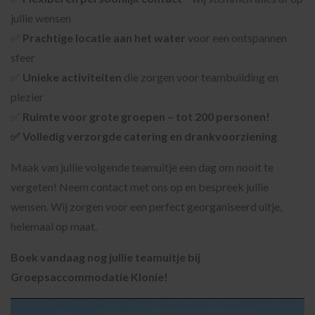
jullie wensen
✅
Prachtige locatie aan het water
voor een ontspannen
sfeer
✅
Unieke activiteiten
die zorgen voor teambuilding en
plezier
✅
Ruimte voor grote groepen – tot 200 personen!
✅
Volledig verzorgde catering en drankvoorziening
Maak van jullie volgende teamuitje een dag om nooit te
vergeten! Neem contact met ons op en bespreek jullie
wensen. Wij zorgen voor een perfect georganiseerd uitje,
helemaal op maat.
Boek vandaag nog jullie teamuitje bij
Groepsaccommodatie Klonie!