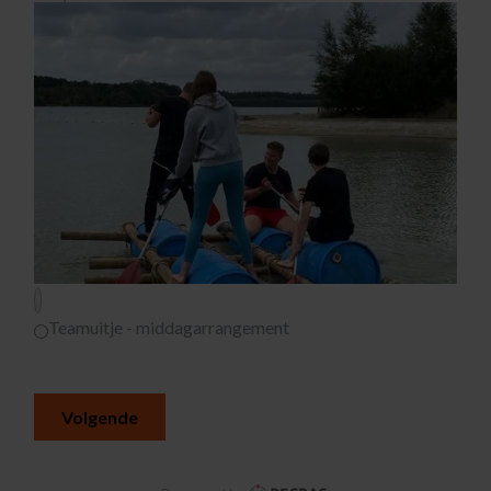
?
Teamuitje - middagarrangement
Volgende